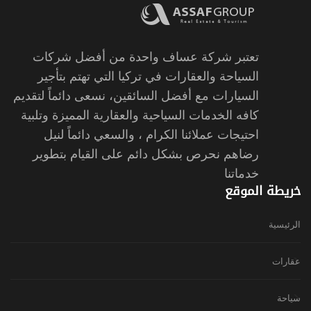
تعتبر شركة عساف واحدة من أفضل شركات
السياحة والعقارات في تركيا التي تهتم بتأجير
السيارات مع أفضل السائقين، نسعى دائماً لتقديم
كافه الخدمات السياحية والعقارية المميزة وتلبية
احتيجات عملائنا الكرام ، والسعي دائماً لنيل
رضاهم نحرص بشكل دائم على القيام بتطوير
خدماتنا
خريطة الموقع
الرئيسية
عقارات
سياحة