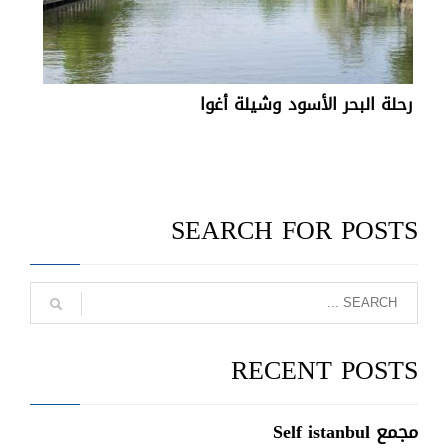
رحلة البحر الأسود وشيلة أغوا
SEARCH FOR POSTS
RECENT POSTS
مجمع Self istanbul