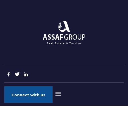
Connect with us