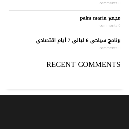
0 comments
مجمع palm marin
0 comments
برنامج سياحي 6 ليالي 7 أيام اقتصادي
0 comments
RECENT COMMENTS