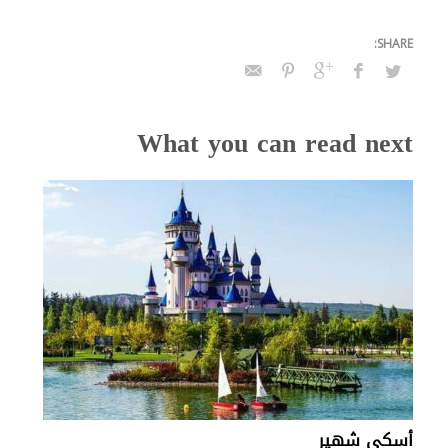
What you can read next
أسكي شهير