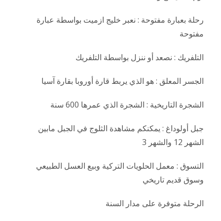
رحلة بعبارة مفتوحة : نعبر خليج ازميت بواسطة عبارة
مفتوحة
التلفريك : نصعد أو ننزل بواسطة التلفريك
الجسر المعلق : هو الذي يربط قارة أوروبا بقارة آسيا
الشجرة التاريخية : الشجرة الذي عمرها 600 سنة
جبل أولوداغ : يمكنكم مشاهدة الثلوج في الجبل مابين
الشهر 12 والشهر 3
التسوق : معمل الحلويات التركية وبيع العسل الطبيعي
وسوق قديم تاريخي
الرحلة متوفرة على مدار السنة