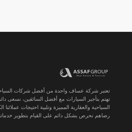
تعتبر شركة عساف واحدة من أفضل شركات السياحة 
تهتم بتأجير السيارات مع أفضل السائقين، نسعى دائما
السياحية والعقارية المميزة وتلبية احتيجات عملائنا الك
رضاهم نحرص بشكل دائم على القيام بتطوير خدماتنا