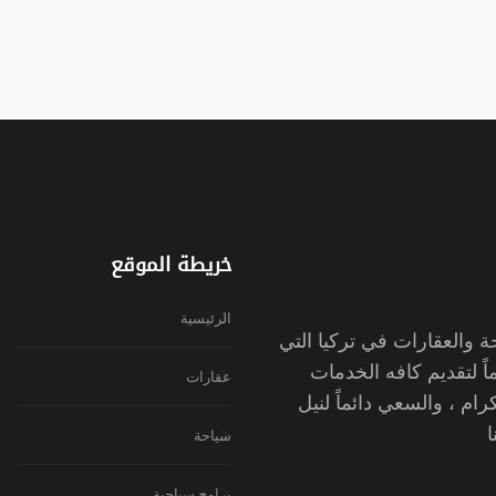
خريطة الموقع
الرئيسية
والعقارات في تركيا التي
ً لتقديم كافه الخدمات
عقارات
رام ، والسعي دائماً لنيل
سياحة
برامج سياحية