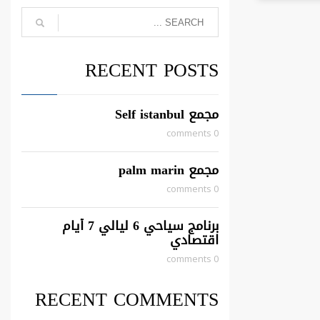
RECENT POSTS
مجمع Self istanbul
0 comments
مجمع palm marin
0 comments
برنامج سياحي 6 ليالي 7 أيام
اقتصادي
0 comments
RECENT COMMENTS