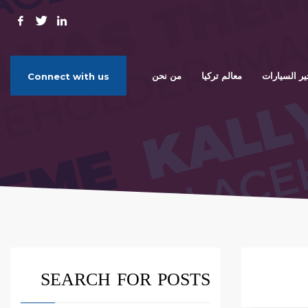
ير السيارات
معالم تركيا
من نحن
Connect with us
SEARCH FOR POSTS