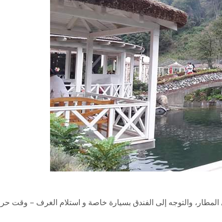
المطار، والتوجه إلى الفندق بسيارة خاصة و استلام الغرف – وقت حر