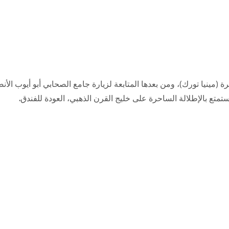
(مينيا تورك)، ومن بعدها المتابعة لزيارة
جامع الصحابي أبو أيوب الأن
ستمتع بالإطلالة الساحرة على خليج القرن الذهبي، العودة للفندق
.