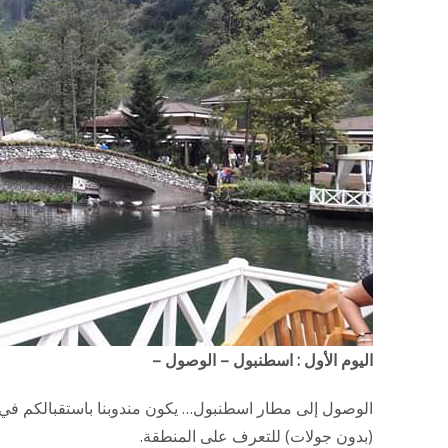
اليوم الأول : اسطنبول – الوصول –
الوصول إلى مطار اسطنبول… يكون مندوبنا باستقبالكم في 
(بدون جولات) للتعرف على المنطقة.