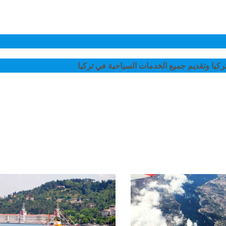
يا وتقديم جميع الخدمات السياحية في تركيا