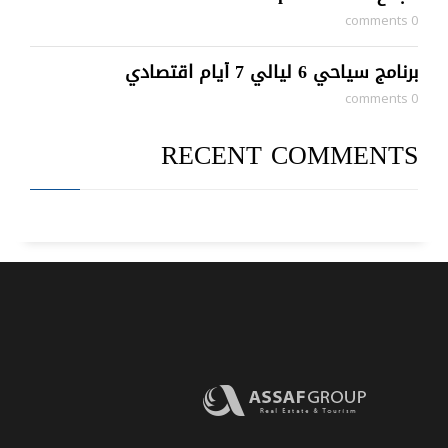
0 comments
برنامج سياحي 6 ليالي 7 أيام اقتصادي
0 comments
RECENT COMMENTS