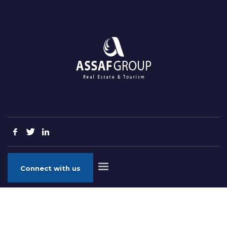
Connect with us