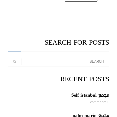
SEARCH FOR POSTS
RECENT POSTS
مجمع Self istanbul
0 comments
مجمع palm marin