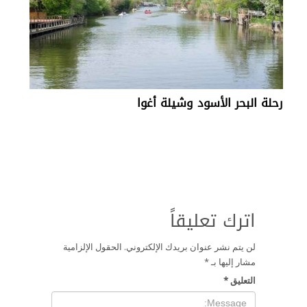
رحلة البحر الأسود وشيلة أغوا
اترك تعليقاً
لن يتم نشر عنوان بريدك الإلكتروني.
الحقول الإلزامية
مشار إليها بـ
*
التعليق
*