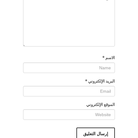
الاسم
*
البريد الإلكتروني
*
الموقع الإلكتروني