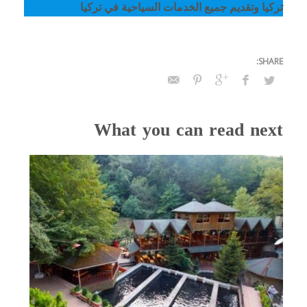
تركيا وتقديم جميع الخدمات السياحية في تركيا
What you can read next