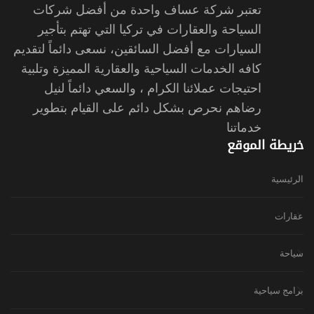
تعتبر شركة عساف واحدة من أفضل شركات
السياحة والعقارات في تركيا التي تهتم بتأجير
السيارات مع أفضل السائقين، نسعى دائماً لتقديم
كافه الخدمات السياحية والعقارية المميزة وتلبية
احتيجات عملائنا الكرام ، والسعي دائماً لنيل
رضاهم نحرص بشكل دائم على القيام بتطوير
خدماتنا
خريطة الموقع
الرئيسية
عقارات
سياحة
برامج سياحية