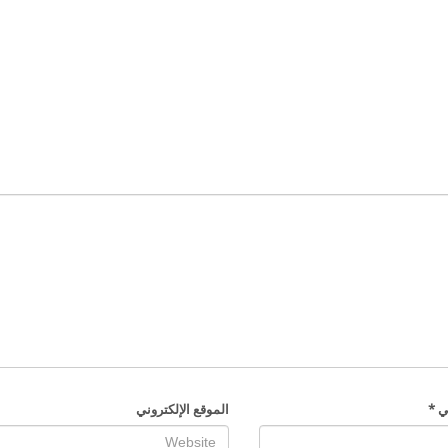
ني
*
الموقع الإلكتروني