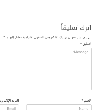
اترك تعليقاً
لن يتم نشر عنوان بريدك الإلكتروني.
الحقول الإلزامية مشار إليها بـ
*
التعليق
*
الاسم
*
البريد الإلكترو