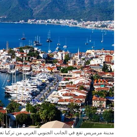
مدينة مرمريس تفع في الجانب الجنوبي الغربي من تركيا تعتب