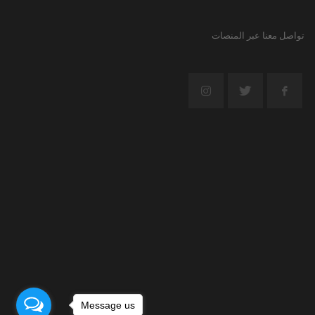
تواصل معنا عبر المنصات
Message us