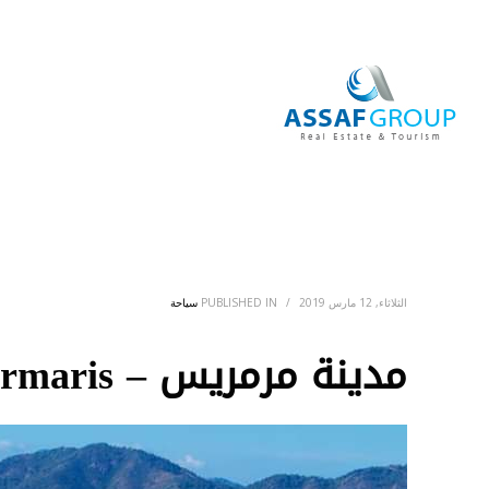
الرئيس
الثلاثاء, 12 مارس 2019
/
PUBLISHED IN
سياحة
مدينة مرمريس – Marmaris