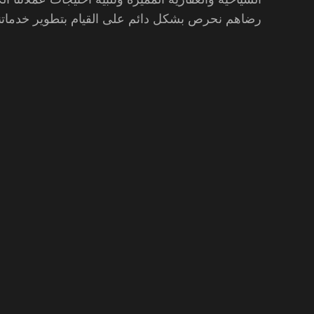
رضاهم نحرص بشكل دائم على القيام بتطوير خدماتنا