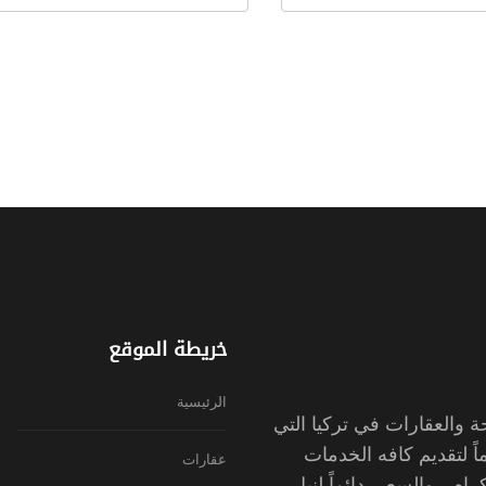
خريطة الموقع
الرئيسية
والعقارات في تركيا التي
ً لتقديم كافه الخدمات
عقارات
رام ، والسعي دائماً لنيل