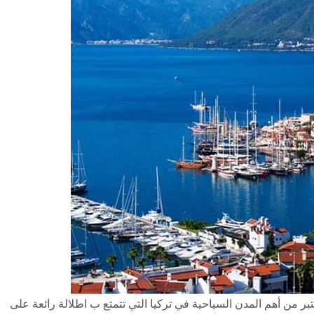
ر من أهم المدن السياحية في تركيا التي تتمتع ب اطلالة رائعة على