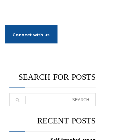
ير السيارات
معالم تركيا
من نحن
Connect with us
SEARCH FOR POSTS
RECENT POSTS