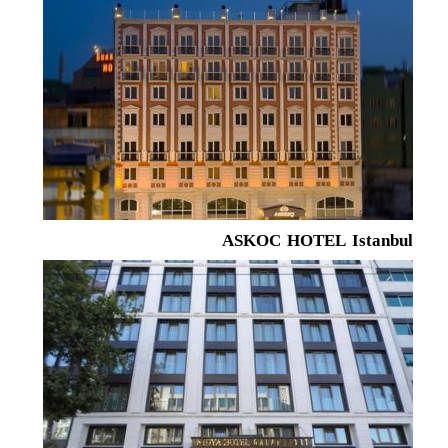
ASKOC HOTEL Istanbul