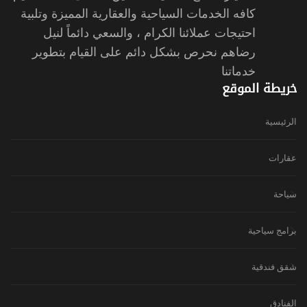
كافه الخدمات السياحية والعقارية المميزة وتلبية
احتيجات عملائنا الكرام ، والسعي دائماً لنيل
رضاهم نحرص بشكل دائم على القيام بتطوير
خدماتنا
خريطة الموقع
الرئيسية
عقارات
سياحة
برامج سياحية
شقق فندقية
الفنادق