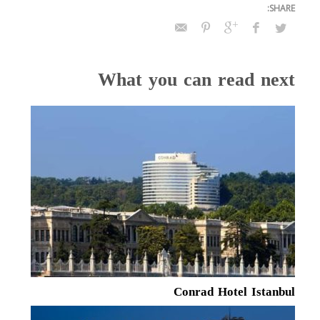
What you can read next
Conrad Hotel Istanbul