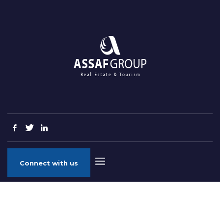
Connect with us