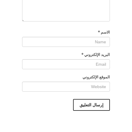
الاسم
*
البريد الإلكتروني
*
الموقع الإلكتروني