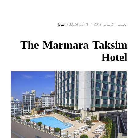
الخميس, 21 مارس 2019
/
PUBLISHED IN
الفنادق
The Marmara Taksim
Hotel