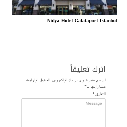
Nidya Hotel Galataport Istanbul
اترك تعليقاً
لن يتم نشر عنوان بريدك الإلكتروني.
الحقول الإلزامية
مشار إليها بـ
*
التعليق
*