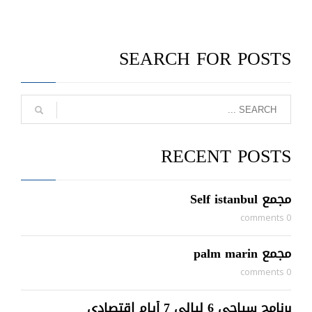
SEARCH FOR POSTS
RECENT POSTS
مجمع Self istanbul
0 comments
مجمع palm marin
0 comments
برنامج سياحي 6 ليالي 7 أيام اقتصادي