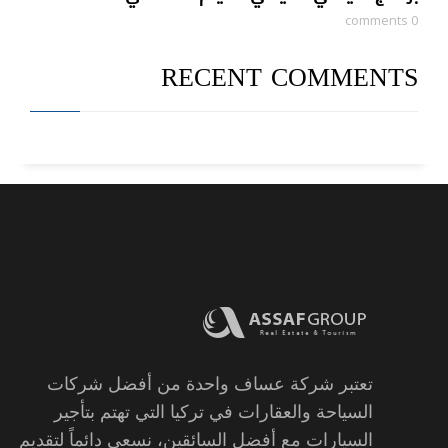
0 comments
RECENT COMMENTS
تعتبر شركة عساف واحدة من أفضل شركات
السياحة والعقارات في تركيا التي تهتم بتأجير
السيارات مع أفضل السائقين، نسعى دائماً لتقديم