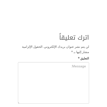
اترك تعليقاً
لن يتم نشر عنوان بريدك الإلكتروني.
الحقول الإلزامية
مشار إليها بـ
*
التعليق
*