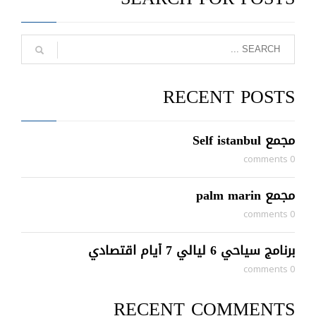
RECENT POSTS
مجمع Self istanbul
0 comments
مجمع palm marin
0 comments
برنامج سياحي 6 ليالي 7 أيام اقتصادي
0 comments
RECENT COMMENTS