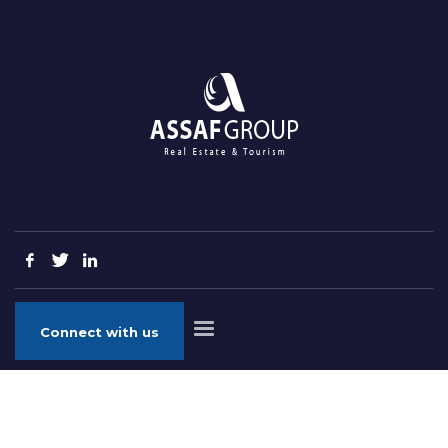
Connect with us