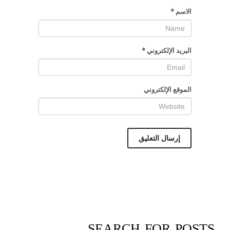
الاسم
*
البريد الإلكتروني
*
الموقع الإلكتروني
SEARCH FOR POSTS