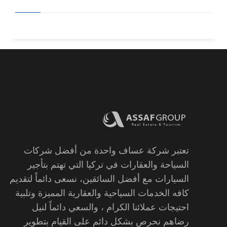
تعتبر شركة عساف واحدة من أفضل شركات
السياحة والعقارات في تركيا التي تهتم بتأجير
السيارات مع أفضل السائقين، نسعى دائماً لتقديم
كافه الخدمات السياحية والعقارية المميزة وتلبية
احتيجات عملائنا الكرام ، والسعي دائماً لنيل
رضاهم نحرص بشكل دائم على القيام بتطوير