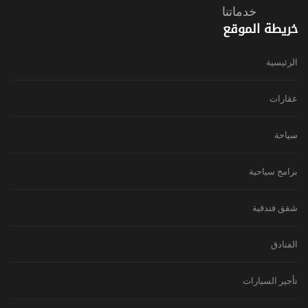
خدماتنا
خريطة الموقع
الرئيسية
عقارات
سياحة
برامج سياحية
شقق فندقية
الفنادق
تأجير السيارات