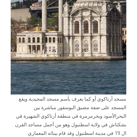
مسجد أرتاكوي أو كما يعرف بأسم مسجد المجيدية ويقع
المسجد على ضفة مضيق البوسفور مباشرة بين
البحرالأسود وبحرمرمرة في منطقة أرتاكوي الشهيرة في
بشكتاش في ولاية اسطنبول وهو من أجمل مساجد القرن
ال 19 في مدينة اسطنبول وقد قام ببنائه المعماري