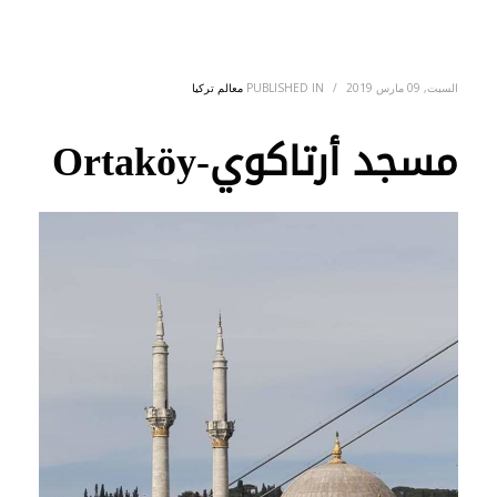
السبت, 09 مارس 2019
/
PUBLISHED IN
معالم تركيا
مسجد أرتاكوي-Ortaköy