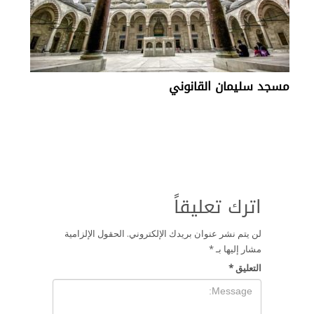
مسجد سليمان القانوني
اترك تعليقاً
لن يتم نشر عنوان بريدك الإلكتروني.
الحقول الإلزامية
مشار إليها بـ
*
التعليق
*