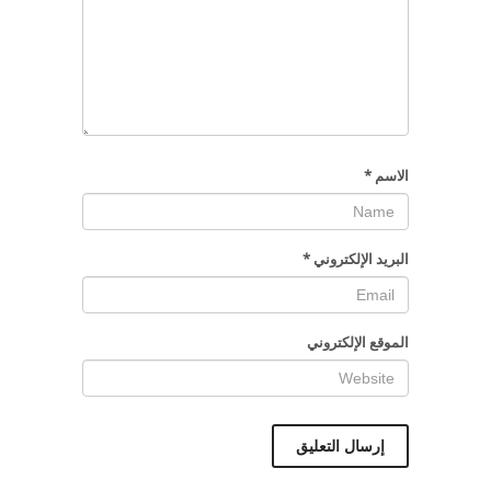
الاسم
*
البريد الإلكتروني
*
الموقع الإلكتروني