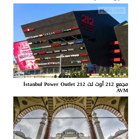
مجمع 212 أوت لت 212 İstanbul Power Outlet
AVM