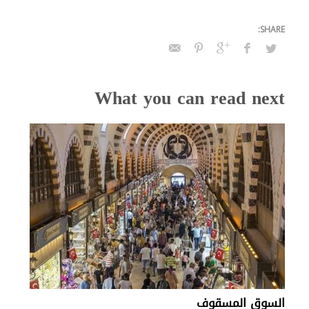
What you can read next
السوق المسقوف