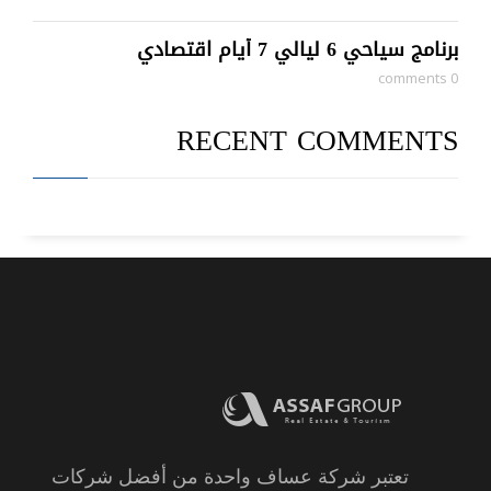
برنامج سياحي 6 ليالي 7 أيام اقتصادي
0 comments
RECENT COMMENTS
تعتبر شركة عساف واحدة من أفضل شركات