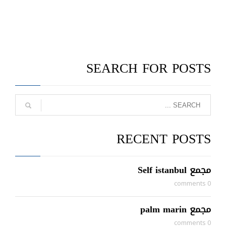
SEARCH FOR POSTS
RECENT POSTS
مجمع Self istanbul
0 comments
مجمع palm marin
0 comments