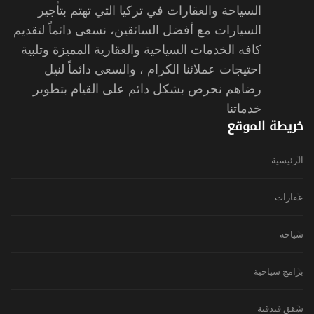
السياحة والعقارات في تركيا التي تهتم بتأجير
السيارات مع أفضل السائقين، نسعى دائماً لتقديم
كافه الخدمات السياحية والعقارية المميزة وتلبية
احتيجات عملائنا الكرام ، والسعي دائماً لنيل
رضاهم نحرص بشكل دائم على القيام بتطوير
خدماتنا
خريطة الموقع
الرئيسية
عقارات
سياحة
برامج سياحية
شقق فندقية