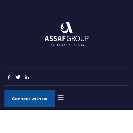
Connect with us