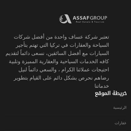
تعتبر شركة عساف واحدة من أفضل شركات
السياحة والعقارات في تركيا التي تهتم بتأجير
السيارات مع أفضل السائقين، نسعى دائماً لتقديم
كافه الخدمات السياحية والعقارية المميزة وتلبية
احتيجات عملائنا الكرام ، والسعي دائماً لنيل
رضاهم نحرص بشكل دائم على القيام بتطوير
خدماتنا
خريطة الموقع
الرئيسية
عقارات