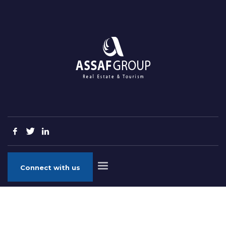
Connect with us