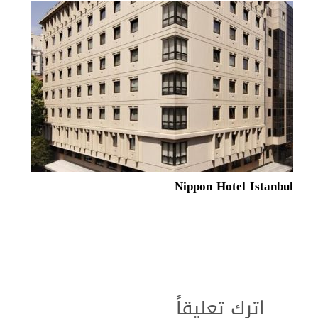
Nippon Hotel Istanbul
اترك تعليقاً