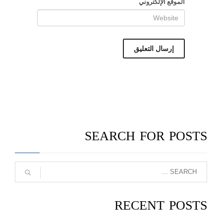
الموقع الإلكتروني
SEARCH FOR POSTS
RECENT POSTS