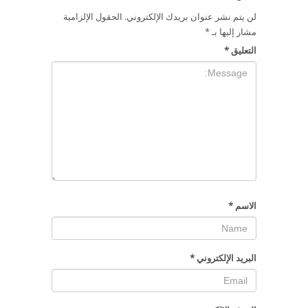
لن يتم نشر عنوان بريدك الإلكتروني.
الحقول الإلزامية
مشار إليها بـ
*
التعليق
*
الاسم
*
البريد الإلكتروني
*