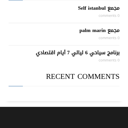
مجمع Self istanbul
0 comments
مجمع palm marin
0 comments
برنامج سياحي 6 ليالي 7 أيام اقتصادي
0 comments
RECENT COMMENTS